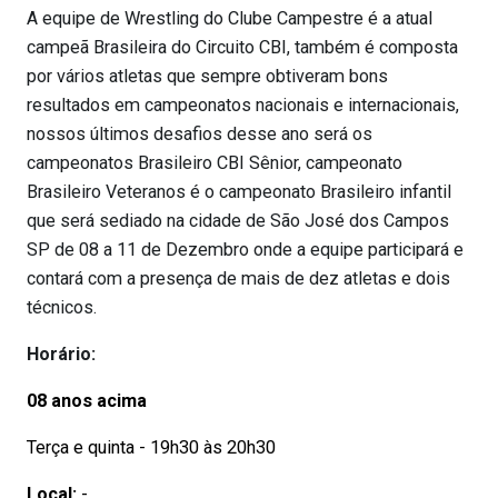
A equipe de Wrestling do Clube Campestre é a atual
campeã Brasileira do Circuito CBI, também é composta
por vários atletas que sempre obtiveram bons
resultados em campeonatos nacionais e internacionais,
nossos últimos desafios desse ano será os
campeonatos Brasileiro CBI Sênior, campeonato
Brasileiro Veteranos é o campeonato Brasileiro infantil
que será sediado na cidade de São José dos Campos
SP de 08 a 11 de Dezembro onde a equipe participará e
contará com a presença de mais de dez atletas e dois
técnicos.
Horário:
08 anos acima
Terça e quinta - 19h30 às 20h30
Local:
-