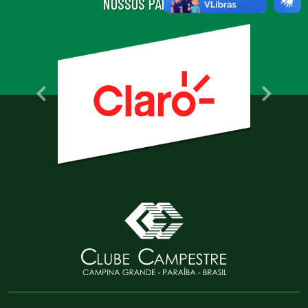
NOSSOS PARCEIROS