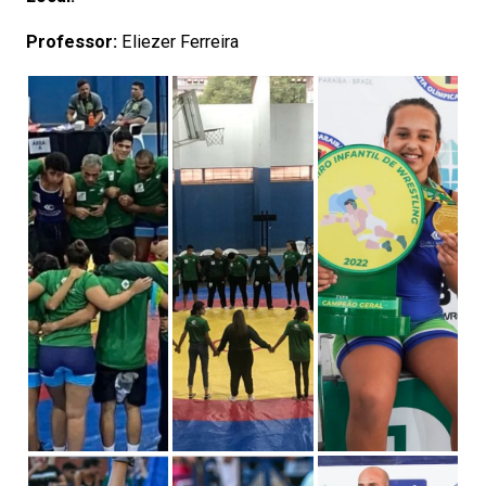
Professor:
Eliezer Ferreira