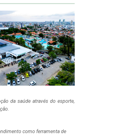
ção da saúde através do esporte,
ação.
rendimento como ferramenta de