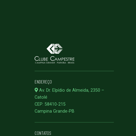
ENDEREÇO
Av. Dr. Elpídio de Almeida, 2350 –
Catolé
CEP: 58410-215
Campina Grande-PB
CONTATOS