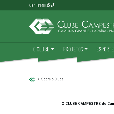
ATENDIMENTO
O CLUBE
PROJETOS
ESPORTE
Sobre o Clube
O CLUBE CAMPESTRE de Campi