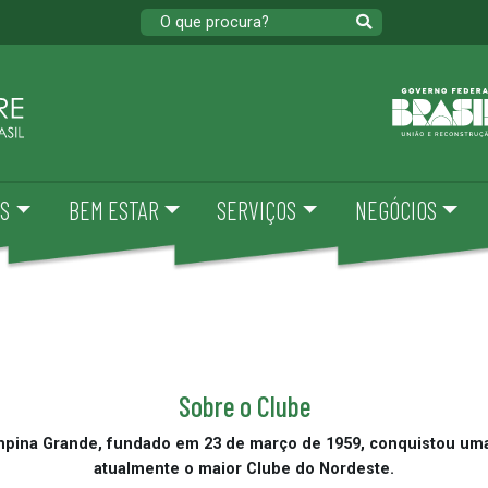
S
BEM ESTAR
SERVIÇOS
NEGÓCIOS
Sobre o Clube
na Grande, fundado em 23 de março de 1959, conquistou uma
atualmente o maior Clube do Nordeste.