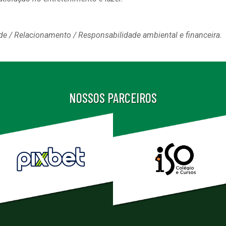
ade / Relacionamento / Responsabilidade ambiental e financeira.
NOSSOS PARCEIROS