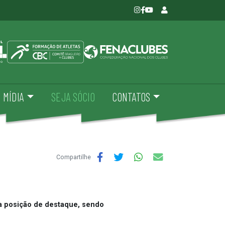
MÍDIA
SEJA SÓCIO
CONTATOS
Compartilhe
 posição de destaque, sendo