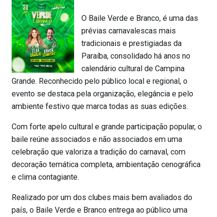
O Baile Verde e Branco, é uma das
prévias carnavalescas mais
tradicionais e prestigiadas da
Paraíba, consolidado há anos no
calendário cultural de Campina
Grande. Reconhecido pelo público local e regional, o
evento se destaca pela organização, elegância e pelo
ambiente festivo que marca todas as suas edições.
Com forte apelo cultural e grande participação popular, o
baile reúne associados e não associados em uma
celebração que valoriza a tradição do carnaval, com
decoração temática completa, ambientação cenográfica
e clima contagiante.
Realizado por um dos clubes mais bem avaliados do
país, o Baile Verde e Branco entrega ao público uma