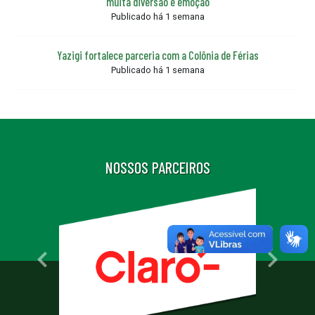
muita diversão e emoção
Publicado há 1 semana
Yazigi fortalece parceria com a Colônia de Férias
Publicado há 1 semana
NOSSOS PARCEIROS