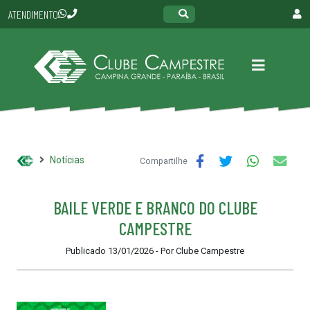
ATENDIMENTO
Notícias
Compartilhe
BAILE VERDE E BRANCO DO CLUBE
CAMPESTRE
Publicado 13/01/2026 - Por Clube Campestre