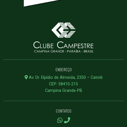
ENDEREÇO
Av. Dr. Elpídio de Almeida, 2350 – Catolé
CEP: 58410-215
Campina Grande-PB
CONTATOS