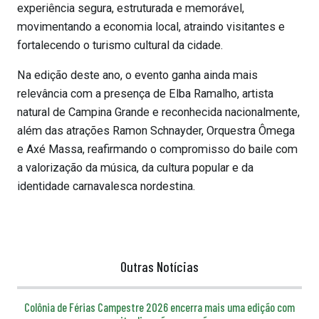
experiência segura, estruturada e memorável,
movimentando a economia local, atraindo visitantes e
fortalecendo o turismo cultural da cidade.
Na edição deste ano, o evento ganha ainda mais
relevância com a presença de Elba Ramalho, artista
natural de Campina Grande e reconhecida nacionalmente,
além das atrações Ramon Schnayder, Orquestra Ômega
e Axé Massa, reafirmando o compromisso do baile com
a valorização da música, da cultura popular e da
identidade carnavalesca nordestina.
Outras Notícias
Colônia de Férias Campestre 2026 encerra mais uma edição com