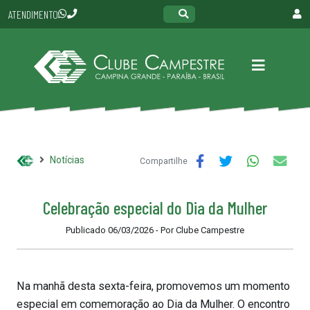
ATENDIMENTO
Notícias
Compartilhe
Celebração especial do Dia da Mulher
Publicado 06/03/2026 - Por Clube Campestre
Na manhã desta sexta-feira, promovemos um momento
especial em comemoração ao Dia da Mulher. O encontro