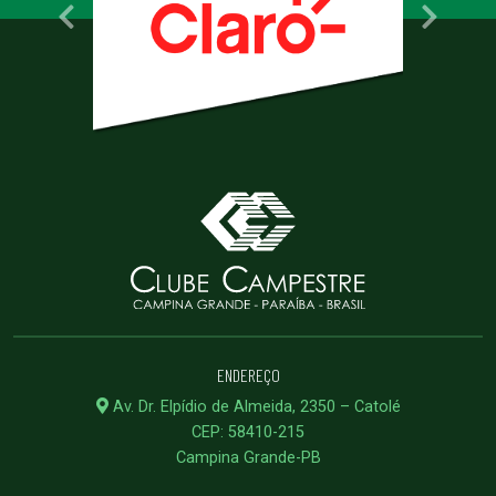
ENDEREÇO
Av. Dr. Elpídio de Almeida, 2350 – Catolé
CEP: 58410-215
Campina Grande-PB