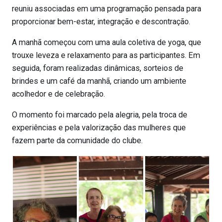
reuniu associadas em uma programação pensada para
proporcionar bem-estar, integração e descontração.
A manhã começou com uma aula coletiva de yoga, que
trouxe leveza e relaxamento para as participantes. Em
seguida, foram realizadas dinâmicas, sorteios de
brindes e um café da manhã, criando um ambiente
acolhedor e de celebração.
O momento foi marcado pela alegria, pela troca de
experiências e pela valorização das mulheres que
fazem parte da comunidade do clube.