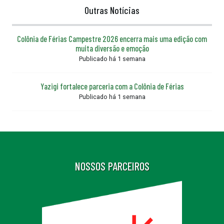
Outras Notícias
Colônia de Férias Campestre 2026 encerra mais uma edição com
muita diversão e emoção
Publicado há 1 semana
Yazigi fortalece parceria com a Colônia de Férias
Publicado há 1 semana
NOSSOS PARCEIROS