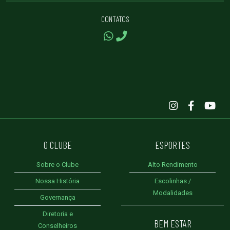
CONTATOS
O CLUBE
ESPORTES
Sobre o Clube
Alto Rendimento
Nossa História
Escolinhas /
Modalidades
Governança
Diretoria e
BEM ESTAR
Conselheiros