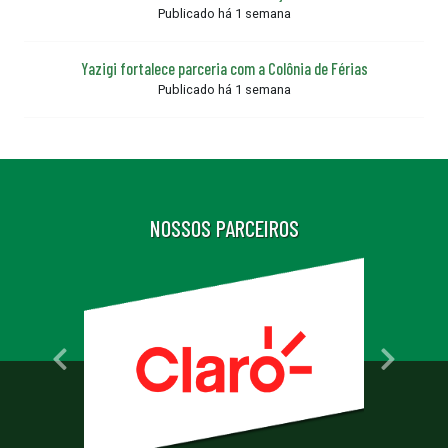
Publicado há 1 semana
Yazigi fortalece parceria com a Colônia de Férias
Publicado há 1 semana
NOSSOS PARCEIROS