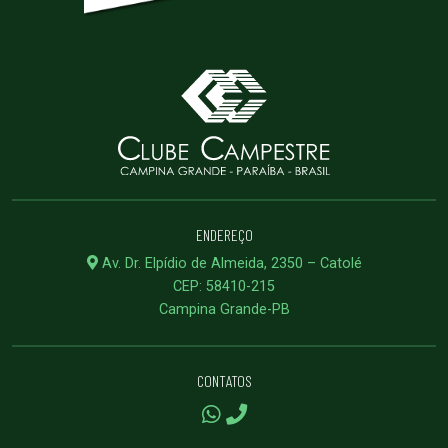
ENDEREÇO
Av. Dr. Elpídio de Almeida, 2350 – Catolé
CEP: 58410-215
Campina Grande-PB
CONTATOS