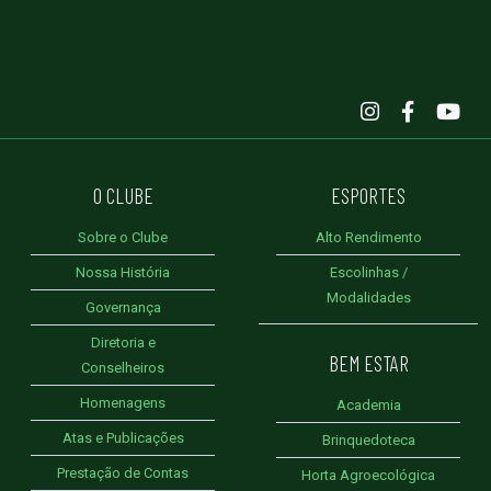
O CLUBE
ESPORTES
Sobre o Clube
Alto Rendimento
Nossa História
Escolinhas /
Modalidades
Governança
Diretoria e
BEM ESTAR
Conselheiros
Homenagens
Academia
Atas e Publicações
Brinquedoteca
Prestação de Contas
Horta Agroecológica