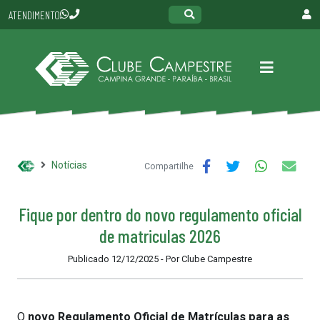
ATENDIMENTO
Notícias
Compartilhe
Fique por dentro do novo regulamento oficial
de matriculas 2026
Publicado 12/12/2025 - Por Clube Campestre
O
novo Regulamento Oficial de Matrículas para as