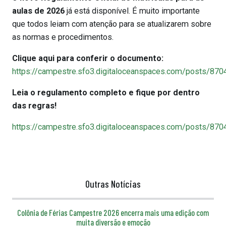
aulas de 2026
já está disponível. É muito importante
que todos leiam com atenção para se atualizarem sobre
as normas e procedimentos.
Clique aqui para conferir o documento:
https://campestre.sfo3.digitaloceanspaces.com/p
Leia o regulamento completo e fique por dentro
das regras!
https://campestre.sfo3.digitaloceanspaces.com/p
Outras Notícias
Colônia de Férias Campestre 2026 encerra mais uma edição com
muita diversão e emoção