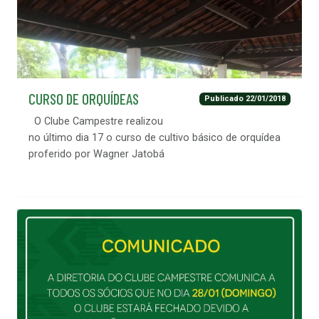
CURSO DE ORQUÍDEAS
Publicado 22/01/2018
O Clube Campestre realizou
no último dia 17 o curso de cultivo básico de orquídea
proferido por Wagner Jatobá