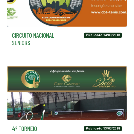
CIRCUITO NACIONAL
Publicado 14/03/2018
SENIORS
4º TORNEIO
Publicado 13/03/2018