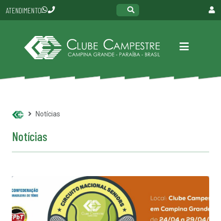
ATENDIMENTO
Notícias
Notícias