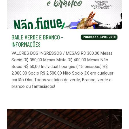
BAILE VERDE E BRANCO -
Publicado 24/01/2018
INFORMAÇÕES
VALORES DOS INGRESSOS / MESAS R$ 300,00 Mesas
Socio R$ 350,00 Mesas Mista R$ 400,00 Mesas Não
Socio R$ 50,00 Individual Lounges ( 15 pessoas) R$
2.000,00 Socio R$ 2.500,00 Não Socio 3X em qualquer
cartão Obs: Todos vestidos de verde, Branco, verde e
branco ou fantasiados!