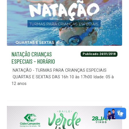
NATAÇÃO CRIANÇAS
Publicado 24/01/2018
ESPECIAIS - HORÁRIO
NATAÇÃO - TURMAS PARA CRIANÇAS ESPECIAIS
QUARTAS E SEXTAS DAS 16h 10 às 17h00 Idade: 05 à
12 anos