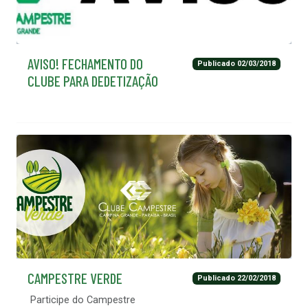
AVISO! FECHAMENTO DO
Publicado 02/03/2018
CLUBE PARA DEDETIZAÇÃO
CAMPESTRE VERDE
Publicado 22/02/2018
Participe do Campestre