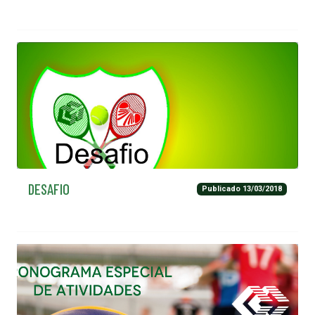
DESAFIO
Publicado 13/03/2018