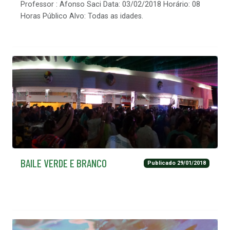
Professor : Afonso Saci Data: 03/02/2018 Horário: 08
Horas Público Alvo: Todas as idades.
BAILE VERDE E BRANCO
Publicado 29/01/2018