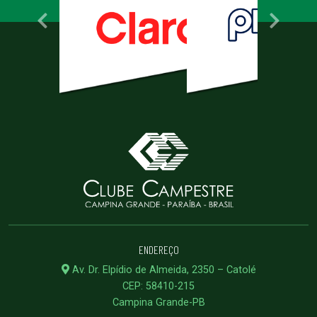
ENDEREÇO
Av. Dr. Elpídio de Almeida, 2350 – Catolé
CEP: 58410-215
Campina Grande-PB