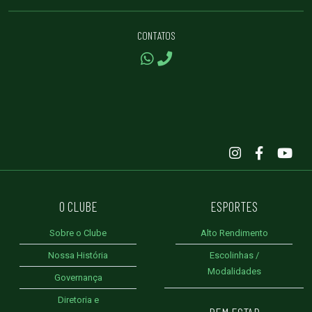
CONTATOS
O CLUBE
ESPORTES
Sobre o Clube
Alto Rendimento
Nossa História
Escolinhas /
Modalidades
Governança
Diretoria e