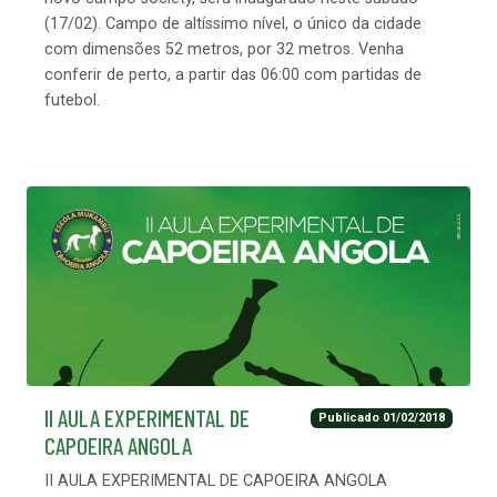
(17/02). Campo de altíssimo nível, o único da cidade
com dimensões 52 metros, por 32 metros. Venha
conferir de perto, a partir das 06:00 com partidas de
futebol.
II AULA EXPERIMENTAL DE
Publicado 01/02/2018
CAPOEIRA ANGOLA
II AULA EXPERIMENTAL DE CAPOEIRA ANGOLA