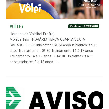
VÔLLEY
Publicado 02/03/2018
Horários do Voleibol Prof(a):
Mônica Tejo HORÁRIO TERÇA QUARTA SEXTA
SÁBADO - 08:30 Iniciantes 9 à 13 anos Iniciantes 9 à 13
anos Treinamento - 09:30 Treinamento 14 à 17 anos
Treinamento 14 à 17 anos - 14:30 Iniciantes 9 à 13
anos Iniciantes 9 à 13 anos -...