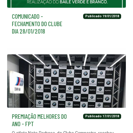
COMUNICADO -
Publicado 19/01/2018
FECHAMENTO DO CLUBE
DIA 28/01/2018
PREMIAÇÃO MELHORES DO
Publicado 17/01/2018
ANO - FPT